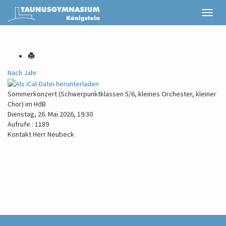
Nach Jahr
Sommerkonzert (Schwerpunktklassen 5/6, kleines Orchester, kleiner
Chor) im HdB
Dienstag, 26. Mai 2026, 19:30
Aufrufe
: 1189
Kontakt
Herr Neubeck