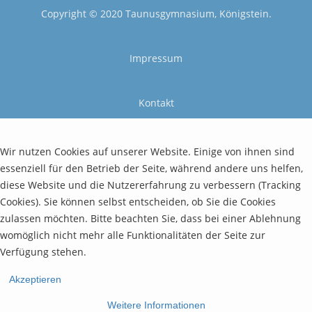
Copyright © 2020 Taunusgymnasium, Königstein.
Impressum
Kontakt
Wir nutzen Cookies auf unserer Website. Einige von ihnen sind
essenziell für den Betrieb der Seite, während andere uns helfen,
diese Website und die Nutzererfahrung zu verbessern (Tracking
Cookies). Sie können selbst entscheiden, ob Sie die Cookies
zulassen möchten. Bitte beachten Sie, dass bei einer Ablehnung
womöglich nicht mehr alle Funktionalitäten der Seite zur
Verfügung stehen.
Akzeptieren
Weitere Informationen