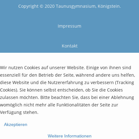
Copyright © 2020 Taunusgymnasium, Königstein.
Impressum
Kontakt
Wir nutzen Cookies auf unserer Website. Einige von ihnen sind
essenziell für den Betrieb der Seite, während andere uns helfen,
diese Website und die Nutzererfahrung zu verbessern (Tracking
Cookies). Sie können selbst entscheiden, ob Sie die Cookies
zulassen möchten. Bitte beachten Sie, dass bei einer Ablehnung
womöglich nicht mehr alle Funktionalitäten der Seite zur
Verfügung stehen.
Akzeptieren
Weitere Informationen