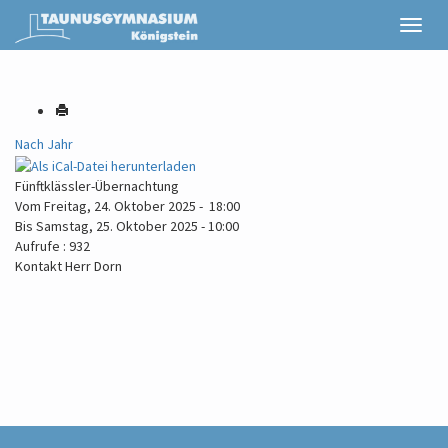
Nach Jahr
Fünftklässler-Übernachtung
Vom Freitag, 24. Oktober 2025 - 18:00
Bis Samstag, 25. Oktober 2025 - 10:00
Aufrufe
: 932
Kontakt
Herr Dorn