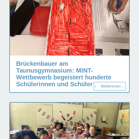
Brückenbauer am
Taunusgymnasium: MINT-
Wettbewerb begeistert hunderte
Schülerinnen und Schüler
Weiterlesen ...