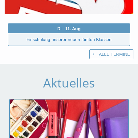
Di 11. Aug
Einschulung unserer neuen fünften Klassen
ALLE TERMINE
Aktuelles