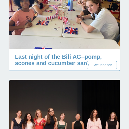
Last night of the Bili AG ̶ pomp,
scones and cucumber sandwiches
Weiterlesen ...