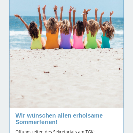
Wir wünschen allen erholsame
Sommerferien!
Öffungszeiten des Sekretariats am TGK: