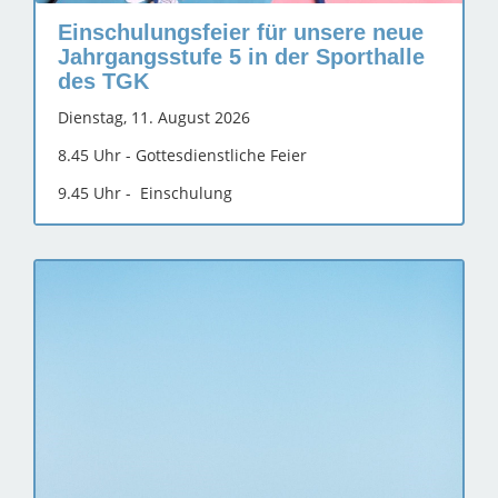
Einschulungsfeier für unsere neue
Jahrgangsstufe 5 in der Sporthalle
des TGK
Dienstag, 11. August 2026
8.45 Uhr - Gottesdienstliche Feier
9.45 Uhr - Einschulung