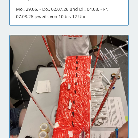
Mo., 29.06. - Do., 02.07.26 und Di., 04.08. - Fr.,
07.08.26 jeweils von 10 bis 12 Uhr