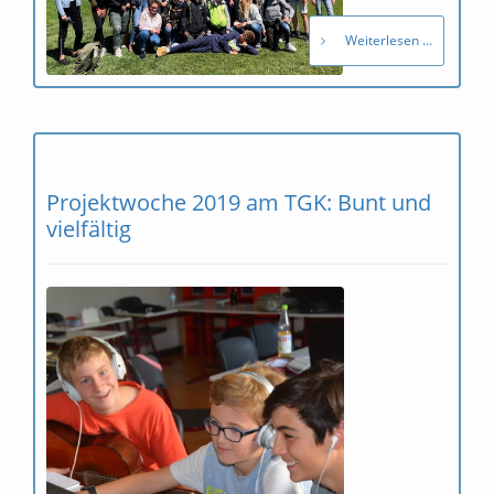
Weiterlesen ...
Projektwoche 2019 am TGK: Bunt und
vielfältig