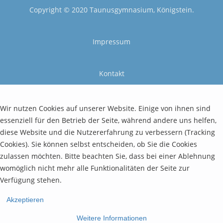
Copyright © 2020 Taunusgymnasium, Königstein.
Impressum
Kontakt
Wir nutzen Cookies auf unserer Website. Einige von ihnen sind
essenziell für den Betrieb der Seite, während andere uns helfen,
diese Website und die Nutzererfahrung zu verbessern (Tracking
Cookies). Sie können selbst entscheiden, ob Sie die Cookies
zulassen möchten. Bitte beachten Sie, dass bei einer Ablehnung
womöglich nicht mehr alle Funktionalitäten der Seite zur
Verfügung stehen.
Akzeptieren
Weitere Informationen