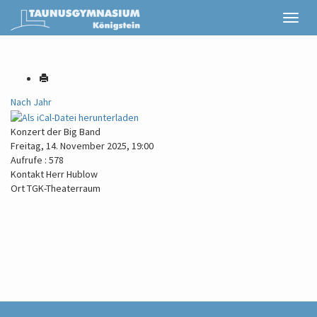
Nach Jahr
Konzert der Big Band
Freitag, 14. November 2025, 19:00
Aufrufe
: 578
Kontakt
Herr Hublow
Ort
TGK-Theaterraum