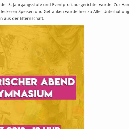
n der 5. Jahrgangsstufe und Eventprofi, ausgerichtet wurde. Zur H
u leckeren Speisen und Getränken wurde hier zu Aller Unterhaltu
 aus der Elternschaft.