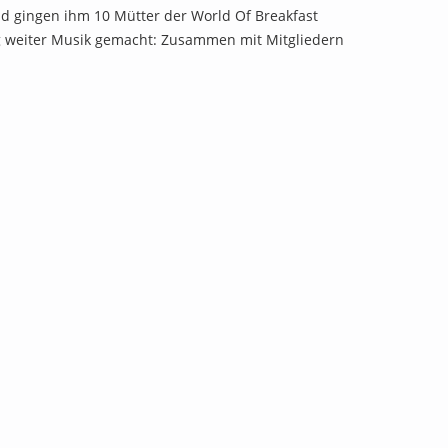
and gingen ihm 10 Mütter der World Of Breakfast
ng weiter Musik gemacht: Zusammen mit Mitgliedern