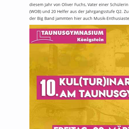
diesem Jahr von Oliver Fuchs, Vater einer Schüleri
(WOB) und 20 Helfer aus der Jahrgangsstufe Q2. Z
der Big Band jammten hier auch Musik-Enthusiasten