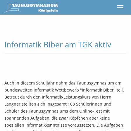
Informatik Biber am TGK aktiv
Auch in diesem Schuljahr nahm das Taunusgymnasium am
bundesweiten Informatik Wettbewerb "Informatik Biber" teil.
Betreut durch den Informatik-Leistungskurs von Herrn
Langner stellten sich insgesamt 108 Schülerinnen und
Schüler des Taunusgymnasiums dem Online-Test mit
spannenden Aufgaben, die zwar Köpfchen aber keine
speziellen Informatikkenntnisse voraussetzen. Die Aufgaben