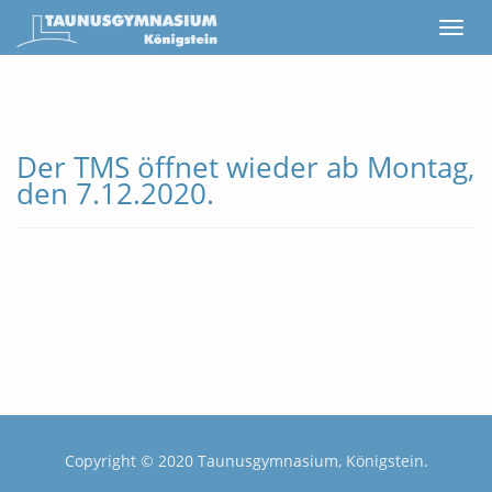
Der TMS öffnet wieder ab Montag,
den 7.12.2020.
Copyright © 2020 Taunusgymnasium, Königstein.