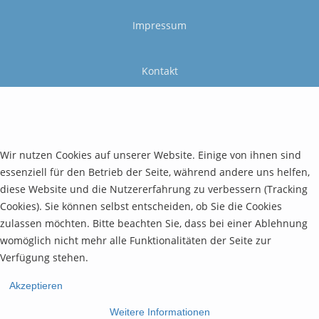
Impressum
Kontakt
Wir nutzen Cookies auf unserer Website. Einige von ihnen sind
essenziell für den Betrieb der Seite, während andere uns helfen,
diese Website und die Nutzererfahrung zu verbessern (Tracking
Cookies). Sie können selbst entscheiden, ob Sie die Cookies
zulassen möchten. Bitte beachten Sie, dass bei einer Ablehnung
womöglich nicht mehr alle Funktionalitäten der Seite zur
Verfügung stehen.
Akzeptieren
Weitere Informationen