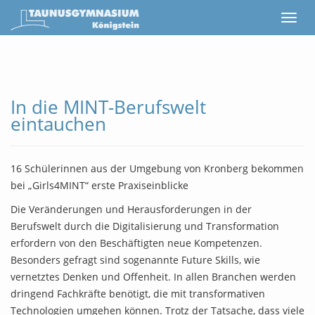
In die MINT-Berufswelt
eintauchen
16 Schülerinnen aus der Umgebung von Kronberg bekommen
bei „Girls4MINT“ erste Praxiseinblicke
Die Veränderungen und Herausforderungen in der
Berufswelt durch die Digitalisierung und Transformation
erfordern von den Beschäftigten neue Kompetenzen.
Besonders gefragt sind sogenannte Future Skills, wie
vernetztes Denken und Offenheit. In allen Branchen werden
dringend Fachkräfte benötigt, die mit transformativen
Technologien umgehen können. Trotz der Tatsache, dass viele