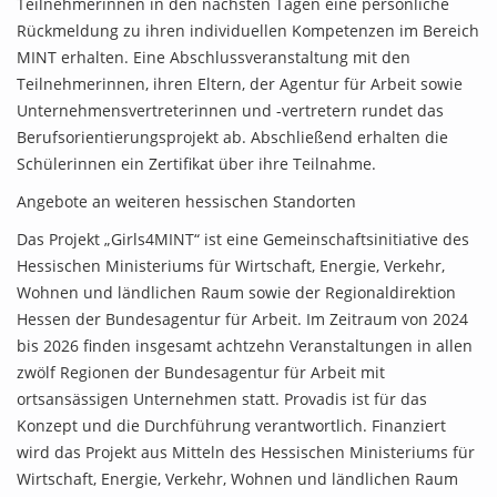
Teilnehmerinnen in den nächsten Tagen eine persönliche
Rückmeldung zu ihren individuellen Kompetenzen im Bereich
MINT erhalten. Eine Abschlussveranstaltung mit den
Teilnehmerinnen, ihren Eltern, der Agentur für Arbeit sowie
Unternehmensvertreterinnen und -vertretern rundet das
Berufsorientierungsprojekt ab. Abschließend erhalten die
Schülerinnen ein Zertifikat über ihre Teilnahme.
Angebote an weiteren hessischen Standorten
Das Projekt „Girls4MINT“ ist eine Gemeinschaftsinitiative des
Hessischen Ministeriums für Wirtschaft, Energie, Verkehr,
Wohnen und ländlichen Raum sowie der Regionaldirektion
Hessen der Bundesagentur für Arbeit. Im Zeitraum von 2024
bis 2026 finden insgesamt achtzehn Veranstaltungen in allen
zwölf Regionen der Bundesagentur für Arbeit mit
ortsansässigen Unternehmen statt. Provadis ist für das
Konzept und die Durchführung verantwortlich. Finanziert
wird das Projekt aus Mitteln des Hessischen Ministeriums für
Wirtschaft, Energie, Verkehr, Wohnen und ländlichen Raum