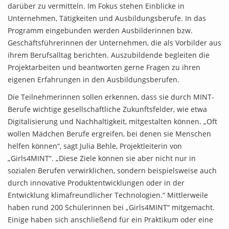
darüber zu vermitteln. Im Fokus stehen Einblicke in
Unternehmen, Tätigkeiten und Ausbildungsberufe. In das
Programm eingebunden werden Ausbilderinnen bzw.
Geschäftsführerinnen der Unternehmen, die als Vorbilder aus
ihrem Berufsalltag berichten. Auszubildende begleiten die
Projektarbeiten und beantworten gerne Fragen zu ihren
eigenen Erfahrungen in den Ausbildungsberufen.
Die Teilnehmerinnen sollen erkennen, dass sie durch MINT-
Berufe wichtige gesellschaftliche Zukunftsfelder, wie etwa
Digitalisierung und Nachhaltigkeit, mitgestalten können. „Oft
wollen Mädchen Berufe ergreifen, bei denen sie Menschen
helfen können“, sagt Julia Behle, Projektleiterin von
„Girls4MINT“. „Diese Ziele können sie aber nicht nur in
sozialen Berufen verwirklichen, sondern beispielsweise auch
durch innovative Produktentwicklungen oder in der
Entwicklung klimafreundlicher Technologien.“ Mittlerweile
haben rund 200 Schülerinnen bei „Girls4MINT“ mitgemacht.
Einige haben sich anschließend für ein Praktikum oder eine