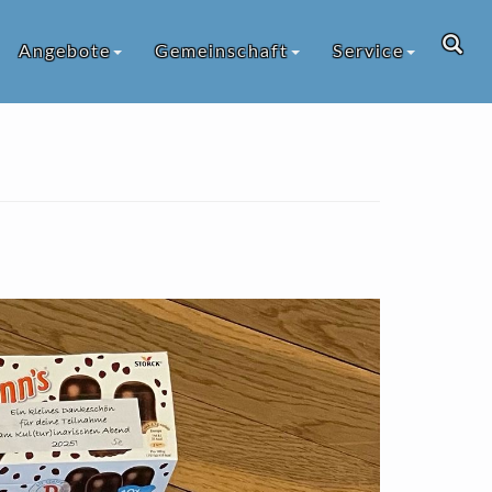
Angebote
Gemeinschaft
Service