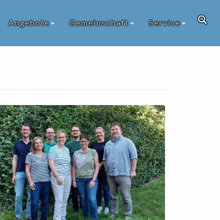
Angebote
Gemeinschaft
Service