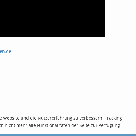
sen.de
ese Website und die Nutzererfahrung zu verbessern (Tracking
h nicht mehr alle Funktionalitäten der Seite zur Verfügung