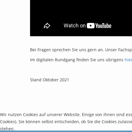
Bei Fragen sprechen Sie uns gern an. Unser Fachspr
Im digitalen Rundgang finden Sie uns übrigens
hie
Stand Oktober 2021
Wir nutzen Cookies auf unserer Website. Einige von ihnen sind es
Cookies). Sie können selbst entscheiden, ob Sie die Cookies zulas
stehen.