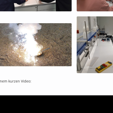
inem kurzen Video: