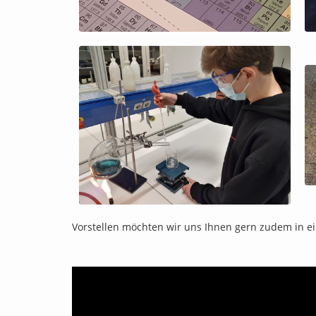
Vorstellen möchten wir uns Ihnen gern zudem in e