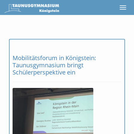
Mobilitätsforum in Königstein:
Taunusgymnasium bringt
Schülerperspektive ein