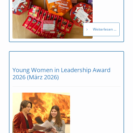
Weiterlesen ...
Young Women in Leadership Award
2026 (März 2026)