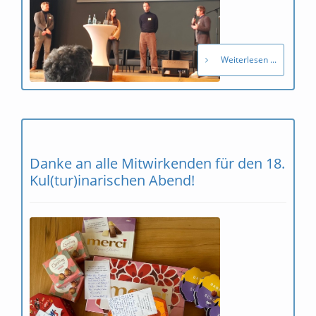
Weiterlesen ...
Danke an alle Mitwirkenden für den 18.
Kul(tur)inarischen Abend!