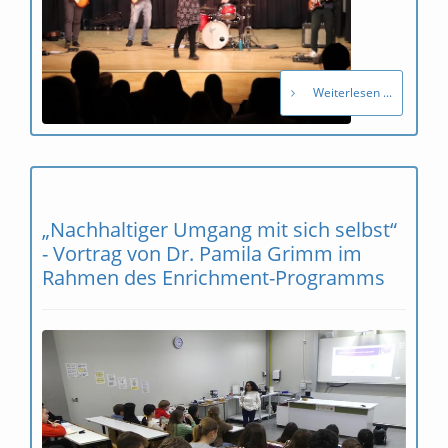
Weiterlesen ...
„Nachhaltiger Umgang mit sich selbst“
- Vortrag von Dr. Pamila Grimm im
Rahmen des Enrichment-Programms