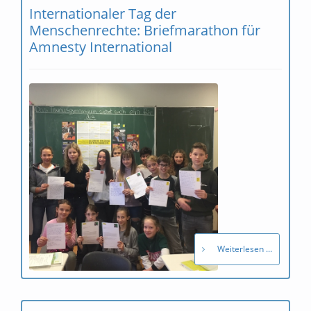
Internationaler Tag der
Menschenrechte: Briefmarathon für
Amnesty International
Weiterlesen ...