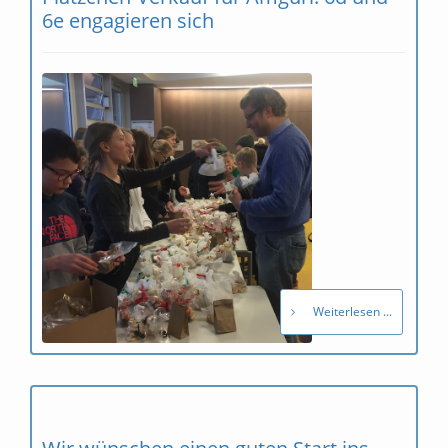
6e engagieren sich
Weiterlesen ...