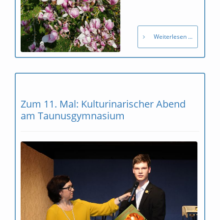
Weiterlesen ...
Zum 11. Mal: Kulturinarischer Abend
am Taunusgymnasium