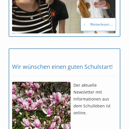
Weiterlesen ...
Wir wünschen einen guten Schulstart!
Der aktuelle
Newsletter mit
Informationen aus
dem Schulleben ist
online.