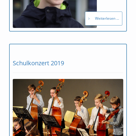
Weiterlesen ...
Schulkonzert 2019