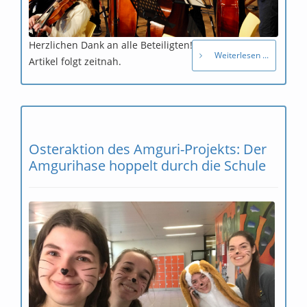
Herzlichen Dank an alle Beteiligten! Ein ausführlicher
Weiterlesen ...
Artikel folgt zeitnah.
Osteraktion des Amguri-Projekts: Der
Amgurihase hoppelt durch die Schule