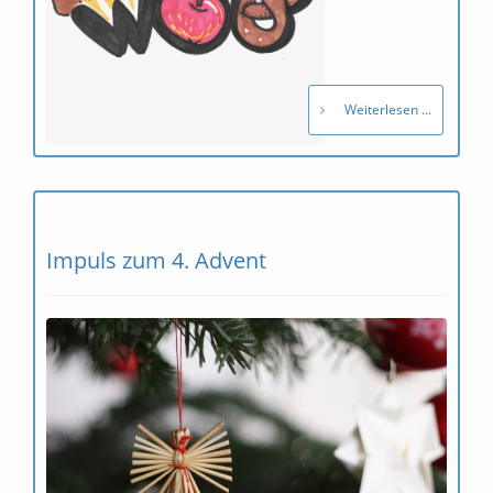
Weiterlesen ...
Impuls zum 4. Advent