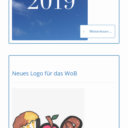
Weiterlesen ...
Neues Logo für das WoB