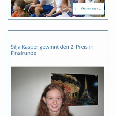
Weiterlesen ...
Silja Kasper gewinnt den 2. Preis in
Finalrunde