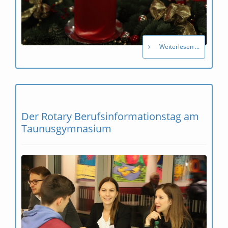
Weiterlesen ...
Der Rotary Berufsinformationstag am
Taunusgymnasium