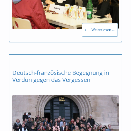
Weiterlesen ...
Deutsch-französische Begegnung in
Verdun gegen das Vergessen