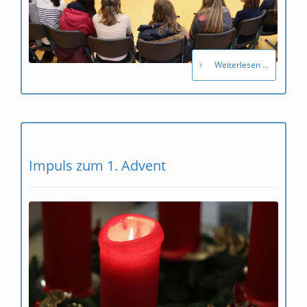
Weiterlesen ...
Impuls zum 1. Advent